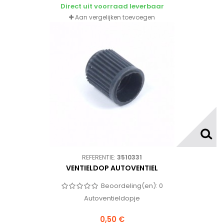
Direct uit voorraad leverbaar
Aan vergelijken toevoegen
REFERENTIE:
3510331
VENTIELDOP AUTOVENTIEL
Beoordeling(en):
0
Autoventieldopje
0,50 €