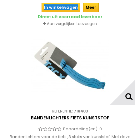
In winkelwagen
Meer
Direct uit voorraad leverbaar
Aan vergelijken toevoegen
REFERENTIE:
718403
BANDENLICHTERS FIETS KUNSTSTOF
Beoordeling(en):
0
Bandenlichters voor de fiets ,3 stuks van kunststof. Met deze