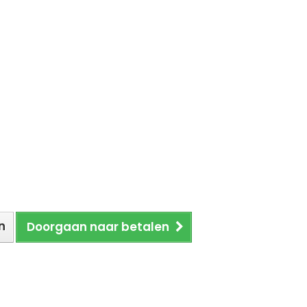
n
Doorgaan naar betalen