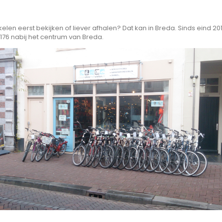
tikelen eerst bekijken of liever afhalen? Dat kan in Breda. Sinds eind 2
176 nabij het centrum van Breda.