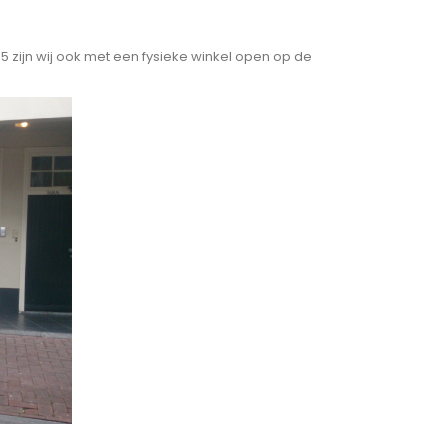
015 zijn wij ook met een fysieke winkel open op de