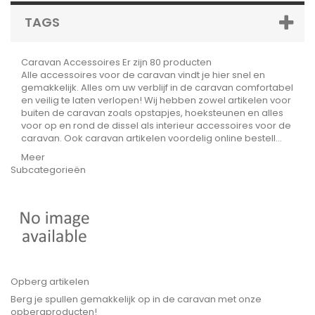
TAGS
Caravan Accessoires
Er zijn 80 producten
Alle accessoires voor de caravan vindt je hier snel en
gemakkelijk. Alles om uw verblijf in de caravan comfortabel
en veilig te laten verlopen! Wij hebben zowel artikelen voor
buiten de caravan zoals opstapjes, hoeksteunen en alles
voor op en rond de dissel als interieur accessoires voor de
caravan. Ook caravan artikelen voordelig online bestell...
Meer
Subcategorieën
Opberg artikelen
Berg je spullen gemakkelijk op in de caravan met onze
opbergproducten!