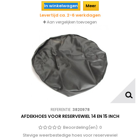
In winkelwagen
Meer
Levertijd ca. 2-6 werkdagen
Aan vergelijken toevoegen
REFERENTIE:
3820978
AFDEKHOES VOOR RESERVEWIEL 14 EN 15 INCH
Beoordeling(en):
0
Stevige weerbestedige hoes voor reservewiel