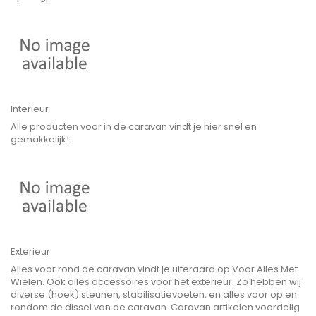
Interieur
Alle producten voor in de caravan vindt je hier snel en
gemakkelijk!
Exterieur
Alles voor rond de caravan vindt je uiteraard op Voor Alles Met
Wielen. Ook alles accessoires voor het exterieur. Zo hebben wij
diverse (hoek) steunen, stabilisatievoeten, en alles voor op en
rondom de dissel van de caravan. Caravan artikelen voordelig