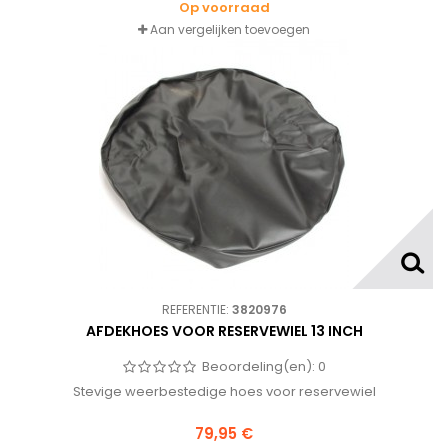
Op voorraad
Aan vergelijken toevoegen
REFERENTIE:
3820976
AFDEKHOES VOOR RESERVEWIEL 13 INCH
Beoordeling(en):
0
Stevige weerbestedige hoes voor reservewiel
79,95 €