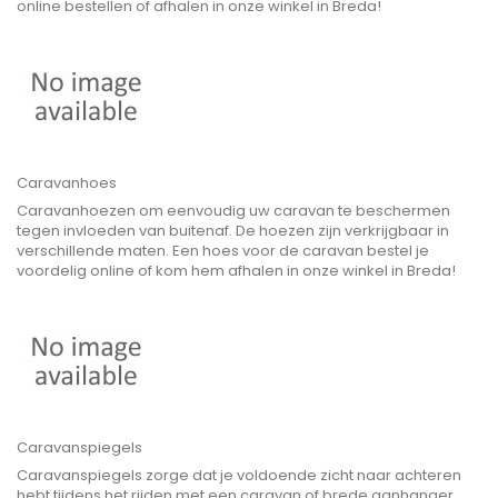
online bestellen of afhalen in onze winkel in Breda!
Caravanhoes
Caravanhoezen om eenvoudig uw caravan te beschermen
tegen invloeden van buitenaf. De hoezen zijn verkrijgbaar in
verschillende maten. Een hoes voor de caravan bestel je
voordelig online of kom hem afhalen in onze winkel in Breda!
Caravanspiegels
Caravanspiegels zorge dat je voldoende zicht naar achteren
hebt tijdens het rijden met een caravan of brede aanhanger.