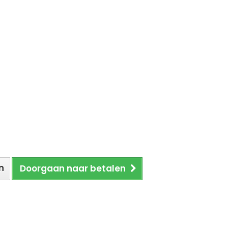
n
Doorgaan naar betalen