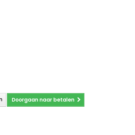
n
Doorgaan naar betalen