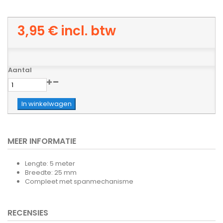
3,95 €
incl. btw
Aantal
In winkelwagen
MEER INFORMATIE
Lengte: 5 meter
Breedte: 25 mm
Compleet met spanmechanisme
RECENSIES