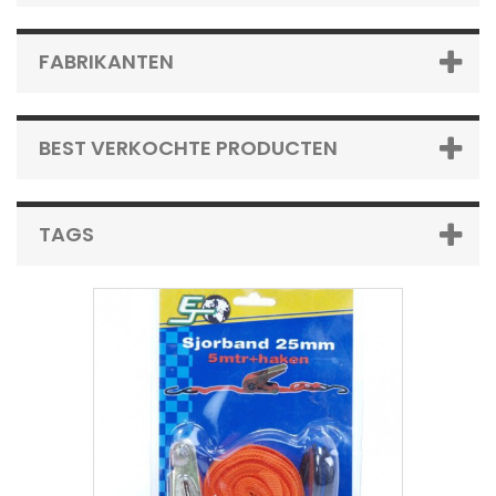
FABRIKANTEN
BEST VERKOCHTE PRODUCTEN
TAGS