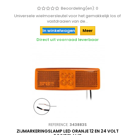
Beoordeling(en):
0
Universele wielmoersleutel voor het gemakkelijk los of
vastdraaien van de...
In winkelwagen
Meer
Direct uit voorraad leverbaar
REFERENCE:
343883S
ZIJMARKERINGSLAMP LED ORANJE 12 EN 24 VOLT