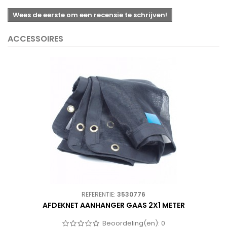
Wees de eerste om een recensie te schrijven!
ACCESSOIRES
REFERENTIE:
3530776
AFDEKNET AANHANGER GAAS 2X1 METER
Beoordeling(en):
0