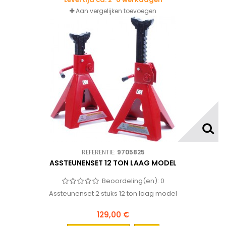
Aan vergelijken toevoegen
REFERENTIE:
9705825
ASSTEUNENSET 12 TON LAAG MODEL
Beoordeling(en):
0
Assteunenset 2 stuks 12 ton laag model
129,00 €