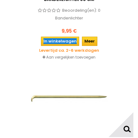
Beoordeling(en):
0
Bandenlichter
9,95 €
In winkelwagen
Meer
Levertijd ca. 2-6 werkdagen
Aan vergelijken toevoegen