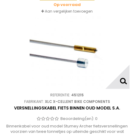
Op voorraad
Aan vergelijken toevoegen
REFERENTIE:
451215
FABRIKANT:
XLC X-CELLENT BIKE COMPONENTS
VERSNELLINGSKABEL FIETS BINNEN OUD MODEL S.A.
Beoordeling(en):
0
Binnenkabel voor oud model Stumey Archer fietsversnellingen
voorzien van twee tonnetjes op uiteinde geschikt voor wat