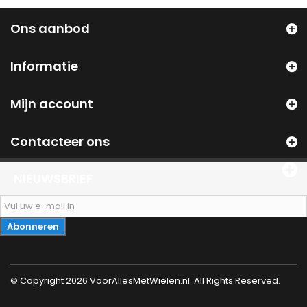
Ons aanbod
Informatie
Mijn account
Contacteer ons
NIEUWSBRIEF
Abonneren
© Copyright 2026 VoorAllesMetWielen.nl. All Rights Reserved.