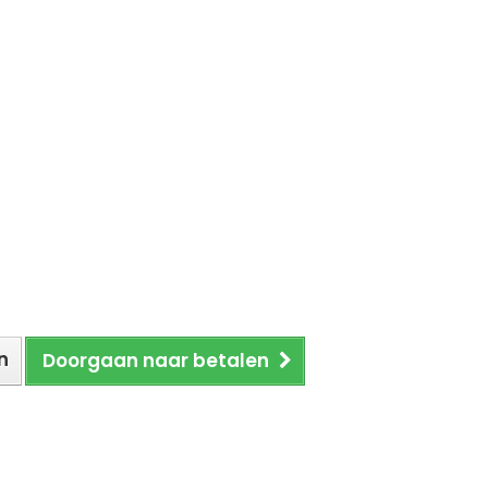
n
Doorgaan naar betalen