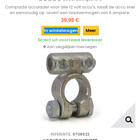
Compacte acculader voor alle 12 volt accu's, laadt de accu snel
en eenvoudig op. Levert een laadvermogen van 6 ampere.
39,95 €
In winkelwagen
Meer
Direct uit voorraad leverbaar
Aan vergelijken toevoegen
REFERENTIE:
9706522