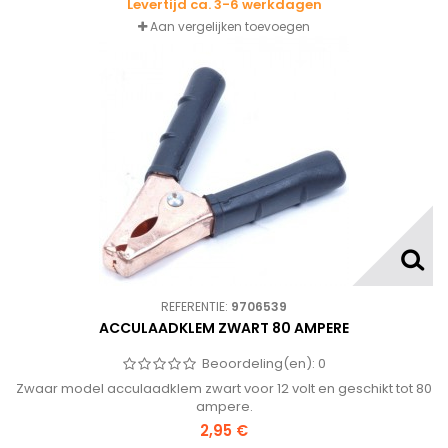
Levertijd ca. 3-6 werkdagen
Aan vergelijken toevoegen
REFERENTIE:
9706539
ACCULAADKLEM ZWART 80 AMPERE
Beoordeling(en):
0
Zwaar model acculaadklem zwart voor 12 volt en geschikt tot 80
ampere.
2,95 €