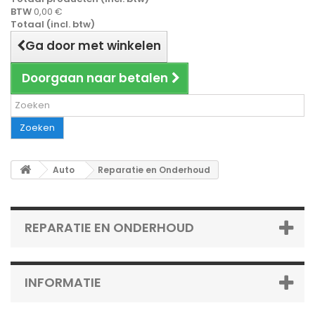
BTW
0,00 €
Totaal (incl. btw)
Ga door met winkelen
Doorgaan naar betalen
Zoeken
Auto
Reparatie en Onderhoud
REPARATIE EN ONDERHOUD
INFORMATIE