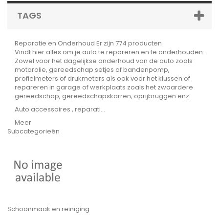
TAGS
Reparatie en Onderhoud
Er zijn 774 producten
Vindt hier alles om je auto te repareren en te onderhouden.
Zowel voor het dagelijkse onderhoud van de auto zoals
motorolie, gereedschap setjes of bandenpomp,
profielmeters of drukmeters als ook voor het klussen of
repareren in garage of werkplaats zoals het zwaardere
gereedschap, gereedschapskarren, oprijbruggen enz.
Auto accessoires , reparati...
Meer
Subcategorieën
Schoonmaak en reiniging