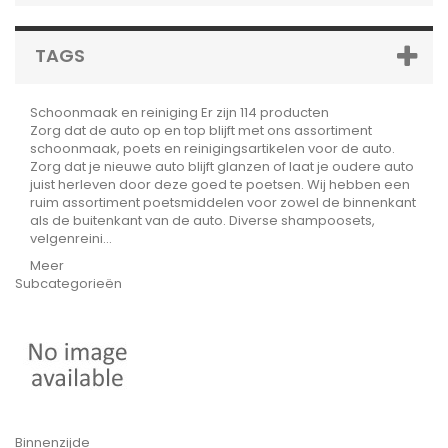
TAGS
Schoonmaak en reiniging
Er zijn 114 producten
Zorg dat de auto op en top blijft met ons assortiment
schoonmaak, poets en reinigingsartikelen voor de auto.
Zorg dat je nieuwe auto blijft glanzen of laat je oudere auto
juist herleven door deze goed te poetsen. Wij hebben een
ruim assortiment poetsmiddelen voor zowel de binnenkant
als de buitenkant van de auto. Diverse shampoosets,
velgenreini...
Meer
Subcategorieën
Binnenzijde