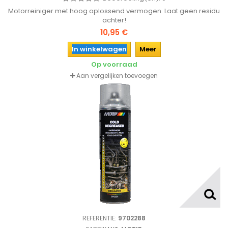
Motorreiniger met hoog oplossend vermogen. Laat geen residu
achter!
10,95 €
In winkelwagen
Meer
Op voorraad
Aan vergelijken toevoegen
REFERENTIE:
9702288