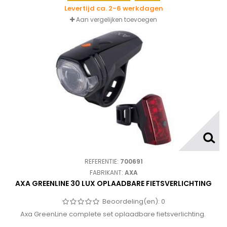
Levertijd ca. 2-6 werkdagen
Aan vergelijken toevoegen
REFERENTIE:
700691
FABRIKANT:
AXA
AXA GREENLINE 30 LUX OPLAADBARE FIETSVERLICHTING
Beoordeling(en):
0
Axa GreenLine complete set oplaadbare fietsverlichting.