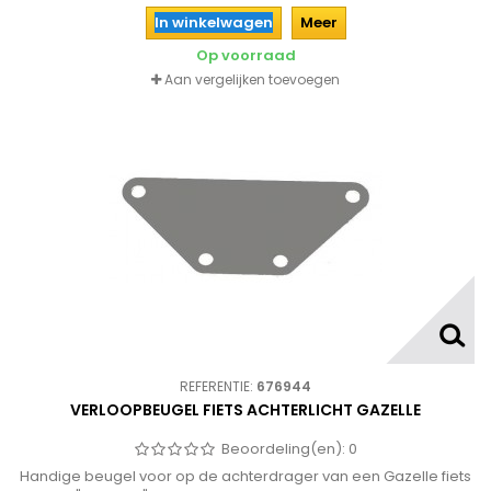
In winkelwagen
Meer
Op voorraad
Aan vergelijken toevoegen
REFERENTIE:
676944
VERLOOPBEUGEL FIETS ACHTERLICHT GAZELLE
Beoordeling(en):
0
Handige beugel voor op de achterdrager van een Gazelle fiets