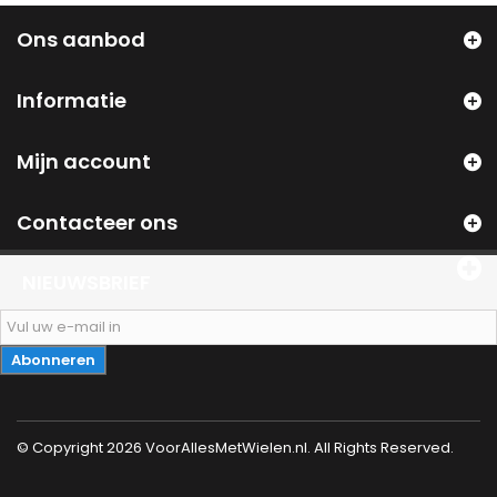
Ons aanbod
Informatie
Mijn account
Contacteer ons
NIEUWSBRIEF
Abonneren
© Copyright 2026 VoorAllesMetWielen.nl. All Rights Reserved.