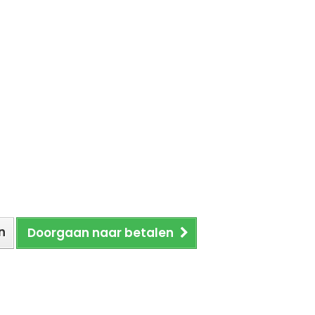
n
Doorgaan naar betalen