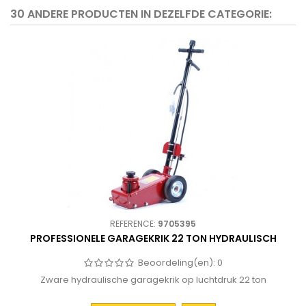
30 ANDERE PRODUCTEN IN DEZELFDE CATEGORIE:
REFERENCE:
9705395
PROFESSIONELE GARAGEKRIK 22 TON HYDRAULISCH
Beoordeling(en):
0
Zware hydraulische garagekrik op luchtdruk 22 ton