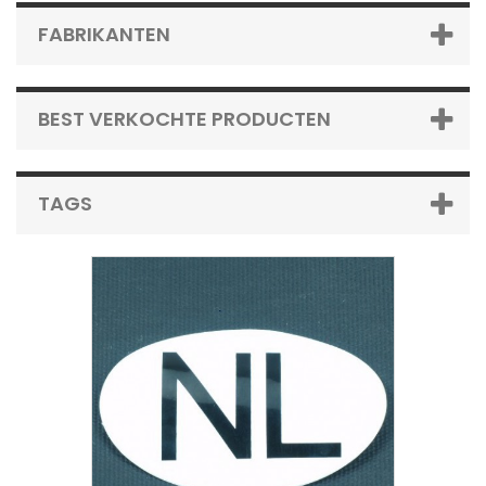
FABRIKANTEN
BEST VERKOCHTE PRODUCTEN
TAGS