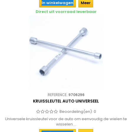
In winkelwagen
Meer
Direct uit voorraad leverbaar
REFERENCE:
9706296
KRUISSLEUTEL AUTO UNIVERSEEL
Beoordeling(en):
0
Universele kruissleutel voor de auto om eenvoudig de wielen te
wisselen....