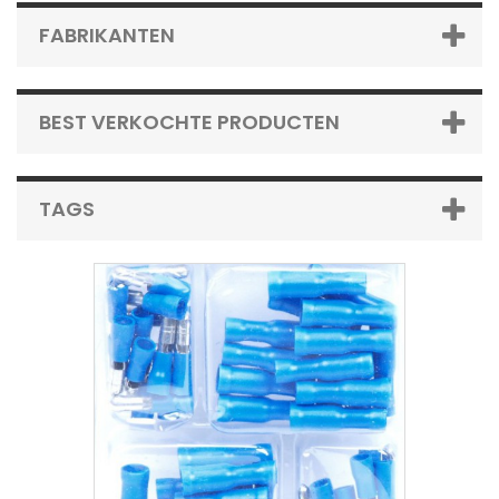
FABRIKANTEN
BEST VERKOCHTE PRODUCTEN
TAGS