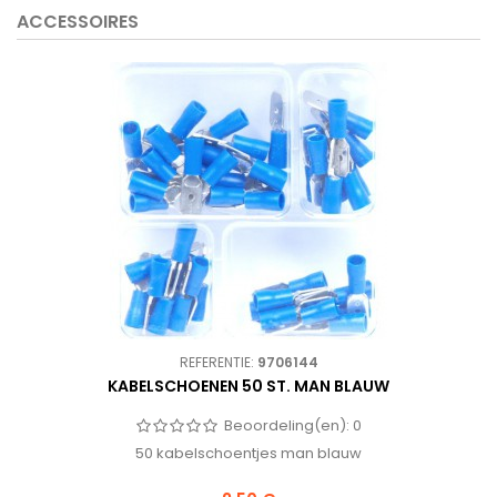
ACCESSOIRES
REFERENTIE:
9706144
KABELSCHOENEN 50 ST. MAN BLAUW
Beoordeling(en):
0
50 kabelschoentjes man blauw