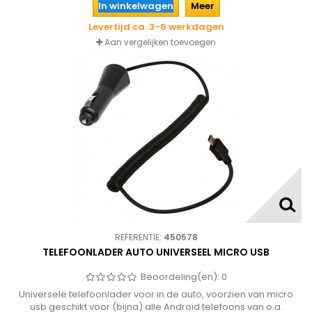
In winkelwagen
Meer
Levertijd ca. 3-6 werkdagen
Aan vergelijken toevoegen
REFERENTIE:
450578
TELEFOONLADER AUTO UNIVERSEEL MICRO USB
Beoordeling(en):
0
Universele telefoonlader voor in de auto, voorzien van micro
usb geschikt voor (bijna) alle Android telefoons van o.a.