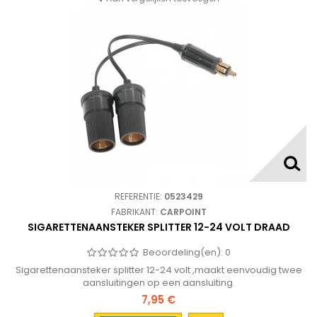
REFERENTIE:
0523429
FABRIKANT:
CARPOINT
SIGARETTENAANSTEKER SPLITTER 12-24 VOLT DRAAD
Beoordeling(en):
0
Sigarettenaansteker splitter 12-24 volt ,maakt eenvoudig twee
aansluitingen op een aansluiting.
7,95 €