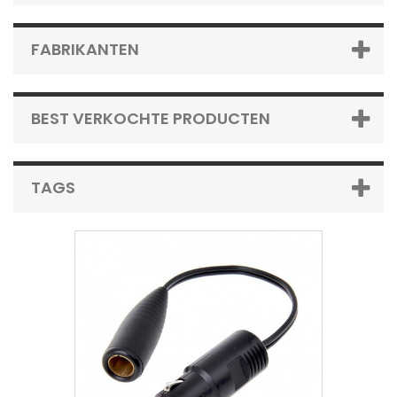
FABRIKANTEN
BEST VERKOCHTE PRODUCTEN
TAGS