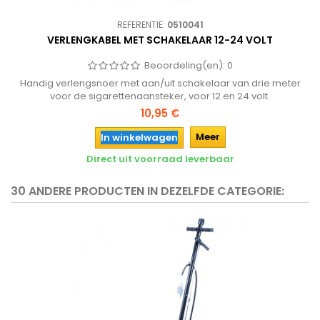
REFERENTIE:
0510041
VERLENGKABEL MET SCHAKELAAR 12-24 VOLT
Beoordeling(en):
0
Handig verlengsnoer met aan/uit schakelaar van drie meter
voor de sigarettenaansteker, voor 12 en 24 volt.
10,95 €
Meer
In winkelwagen
Direct uit voorraad leverbaar
30 ANDERE PRODUCTEN IN DEZELFDE CATEGORIE: