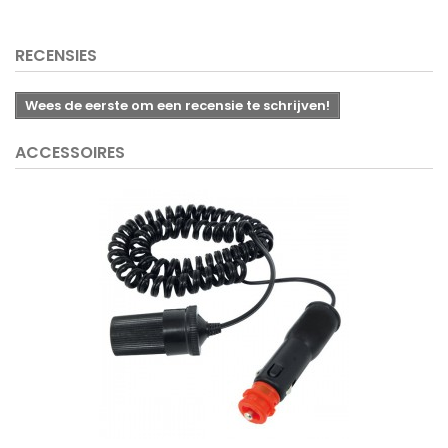
RECENSIES
Wees de eerste om een recensie te schrijven!
ACCESSOIRES