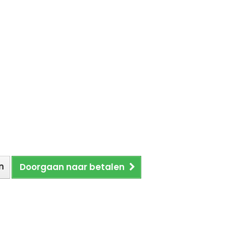
n
Doorgaan naar betalen