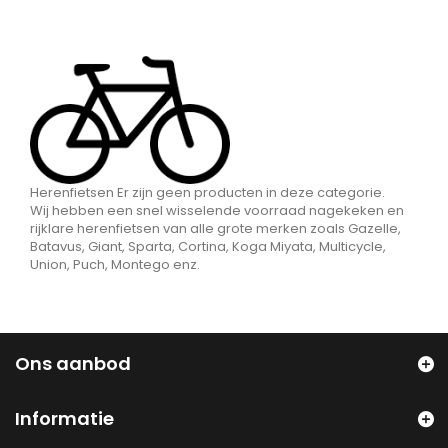
Herenfietsen
Er zijn geen producten in deze categorie.
Wij hebben een snel wisselende voorraad nagekeken en
rijklare herenfietsen van alle grote merken zoals Gazelle,
Batavus, Giant, Sparta, Cortina, Koga Miyata, Multicycle,
Union, Puch, Montego enz.
Ons aanbod
Informatie