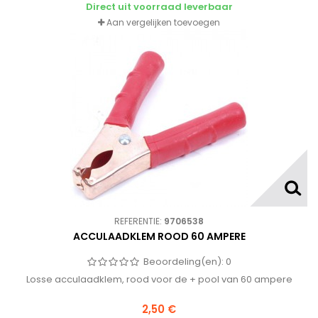
Direct uit voorraad leverbaar
Aan vergelijken toevoegen
REFERENTIE:
9706538
ACCULAADKLEM ROOD 60 AMPERE
Beoordeling(en):
0
Losse acculaadklem, rood voor de + pool van 60 ampere
2,50 €