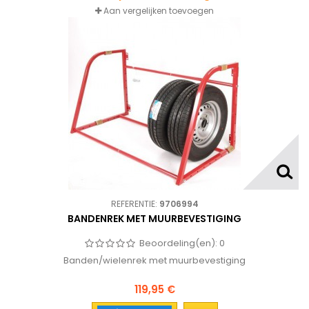
Aan vergelijken toevoegen
REFERENTIE:
9706994
BANDENREK MET MUURBEVESTIGING
Beoordeling(en):
0
Banden/wielenrek met muurbevestiging
119,95 €