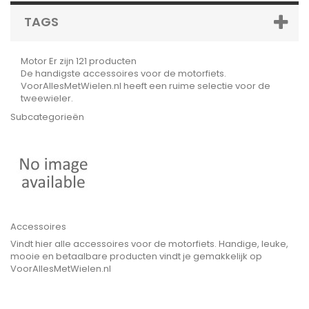
TAGS
Motor
Er zijn 121 producten
De handigste accessoires voor de motorfiets.
VoorAllesMetWielen.nl heeft een ruime selectie voor de
tweewieler.
Subcategorieën
Accessoires
Vindt hier alle accessoires voor de motorfiets. Handige, leuke,
mooie en betaalbare producten vindt je gemakkelijk op
VoorAllesMetWielen.nl