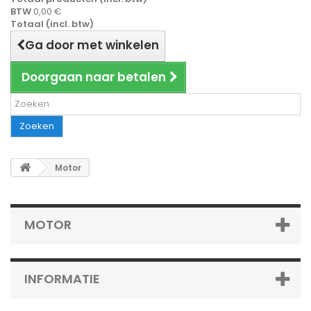
BTW
0,00 €
Totaal (incl. btw)
Ga door met winkelen
Doorgaan naar betalen
Zoeken
Motor
MOTOR
INFORMATIE