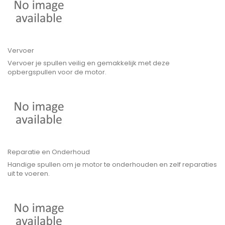
Vervoer
Vervoer je spullen veilig en gemakkelijk met deze
opbergspullen voor de motor.
Reparatie en Onderhoud
Handige spullen om je motor te onderhouden en zelf reparaties
uit te voeren.