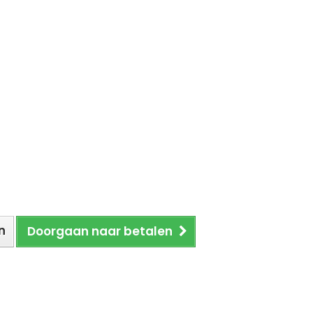
n
Doorgaan naar betalen