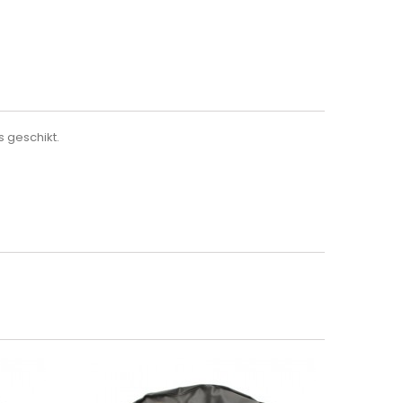
 geschikt.