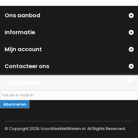
Ons aanbod
Informatie
Mijn account
Contacteer ons
NIEUWSBRIEF
Abonneren
© Copyright 2026 VoorAllesMetWielen.nl. All Rights Reserved.