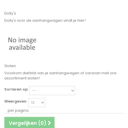
Dolly's
Dolly's voor de aanhangwagen vindt je hier!
Sloten
Voorkom diefstal van je aanhangwagen of caravan met ons
assortiment sloten!
Sorteren op
Weergeven
per pagina
Vergelijken (
0
)