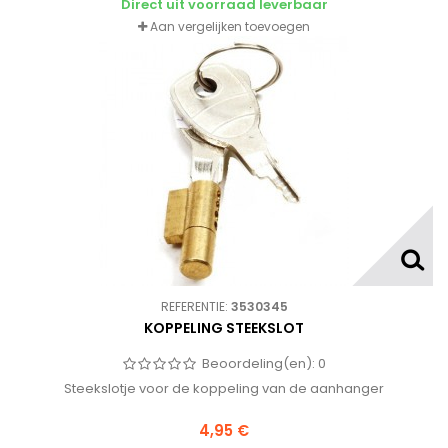
Direct uit voorraad leverbaar
Aan vergelijken toevoegen
REFERENTIE:
3530345
KOPPELING STEEKSLOT
Beoordeling(en):
0
Steekslotje voor de koppeling van de aanhanger
4,95 €