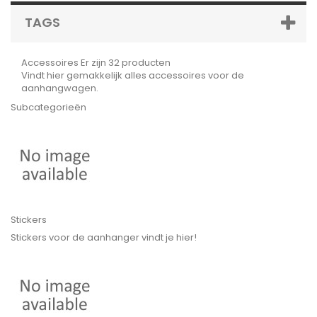
TAGS
Accessoires
Er zijn 32 producten
Vindt hier gemakkelijk alles accessoires voor de
aanhangwagen.
Subcategorieën
Stickers
Stickers voor de aanhanger vindt je hier!