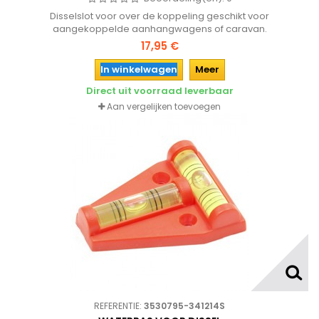
Disselslot voor over de koppeling geschikt voor
aangekoppelde aanhangwagens of caravan.
17,95 €
In winkelwagen
Meer
Direct uit voorraad leverbaar
Aan vergelijken toevoegen
REFERENTIE:
3530795-341214S