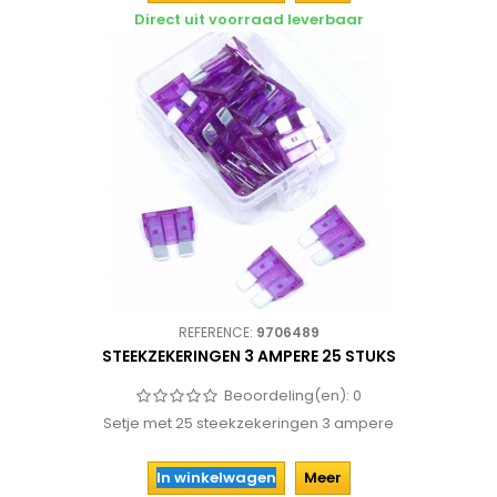
Direct uit voorraad leverbaar
REFERENCE:
9706489
STEEKZEKERINGEN 3 AMPERE 25 STUKS
Beoordeling(en):
0
Setje met 25 steekzekeringen 3 ampere
In winkelwagen
Meer