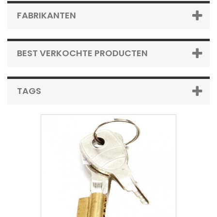
FABRIKANTEN
BEST VERKOCHTE PRODUCTEN
TAGS