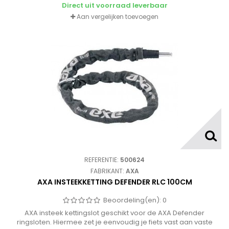
Direct uit voorraad leverbaar
Aan vergelijken toevoegen
REFERENTIE:
500624
FABRIKANT:
AXA
AXA INSTEEKKETTING DEFENDER RLC 100CM
Beoordeling(en):
0
AXA insteek kettingslot geschikt voor de AXA Defender
ringsloten. Hiermee zet je eenvoudig je fiets vast aan vaste