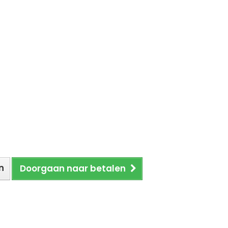
n
Doorgaan naar betalen