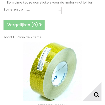
Een ruime keuze aan stickers voor de motor vindt je hier!
Sorteren op
Vergelijken (
0
)
Toont 1 - 7 van de 7 items