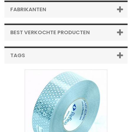
FABRIKANTEN
BEST VERKOCHTE PRODUCTEN
TAGS