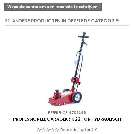
Wees de eerste om een recensie te schrijven!
30 ANDERE PRODUCTEN IN DEZELFDE CATEGORIE:
REFERENCE:
9705395
PROFESSIONELE GARAGEKRIK 22 TON HYDRAULISCH
Beoordeling(en):
0