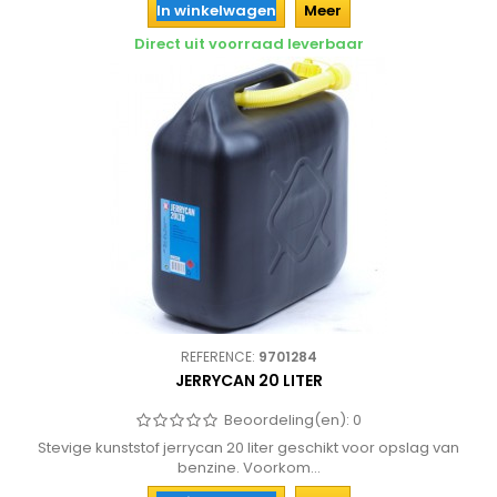
In winkelwagen
Meer
Direct uit voorraad leverbaar
REFERENCE:
9701284
JERRYCAN 20 LITER
Beoordeling(en):
0
Stevige kunststof jerrycan 20 liter geschikt voor opslag van
benzine. Voorkom...