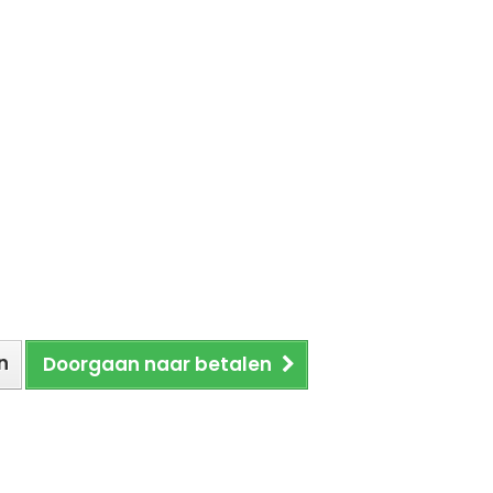
n
Doorgaan naar betalen