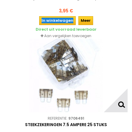
3,95 €
In winkelwagen
Meer
Direct uit voorraad leverbaar
Aan vergelijken toevoegen
REFERENTIE:
9706491
STEEKZEKERINGEN 7.5 AMPERE 25 STUKS