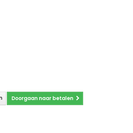
n
Doorgaan naar betalen