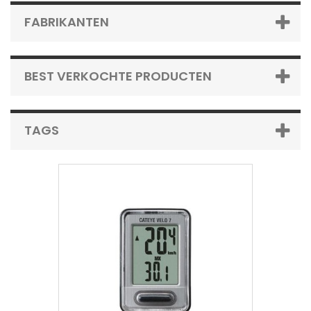
FABRIKANTEN
BEST VERKOCHTE PRODUCTEN
TAGS