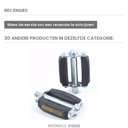
RECENSIES
Wees de eerste om een recensie te schrijven!
30 ANDERE PRODUCTEN IN DEZELFDE CATEGORIE:
REFERENCE:
312022