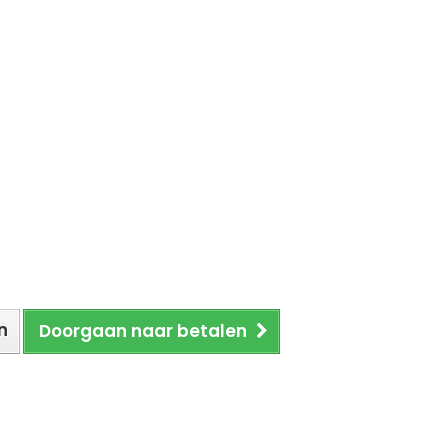
n
Doorgaan naar betalen