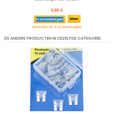
5,95 €
Meer
In winkelwagen
Levertijd ca. 3-6 werkdagen
30 ANDERE PRODUCTEN IN DEZELFDE CATEGORIE: