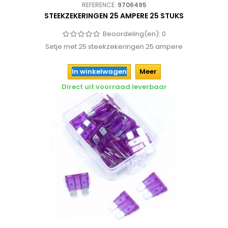
REFERENCE:
9706495
STEEKZEKERINGEN 25 AMPERE 25 STUKS
Beoordeling(en):
0
Setje met 25 steekzekeringen 25 ampere
In winkelwagen
Meer
Direct uit voorraad leverbaar