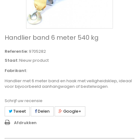
Handlier band 6 meter 540 kg
Referentie:
9705282
Staat:
Nieuw product
Fabrikant:
Handlier met 6 meter band en haak met veiligheidsklep, ideaal
voor bijvoorbeeld aanhangwagen of bestelwagen.
Schrijf uw recensie
Tweet
Delen
Google+
Afdrukken