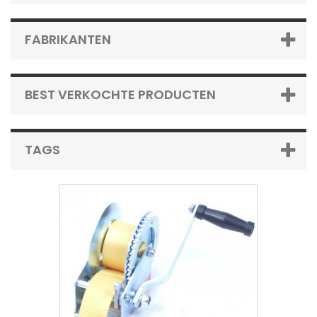
FABRIKANTEN
BEST VERKOCHTE PRODUCTEN
TAGS