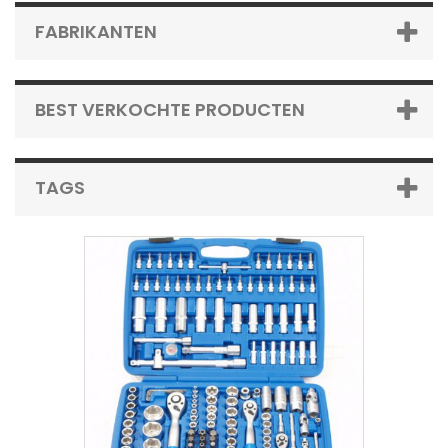
FABRIKANTEN
BEST VERKOCHTE PRODUCTEN
TAGS