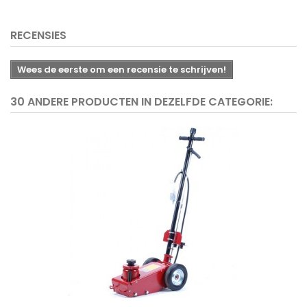
RECENSIES
Wees de eerste om een recensie te schrijven!
30 ANDERE PRODUCTEN IN DEZELFDE CATEGORIE: