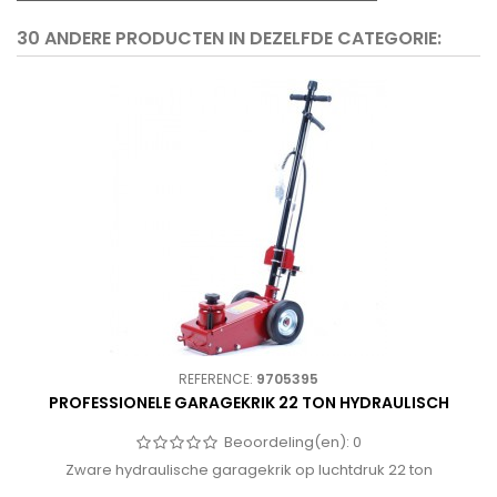
30 ANDERE PRODUCTEN IN DEZELFDE CATEGORIE:
REFERENCE:
9705395
PROFESSIONELE GARAGEKRIK 22 TON HYDRAULISCH
Beoordeling(en):
0
Zware hydraulische garagekrik op luchtdruk 22 ton