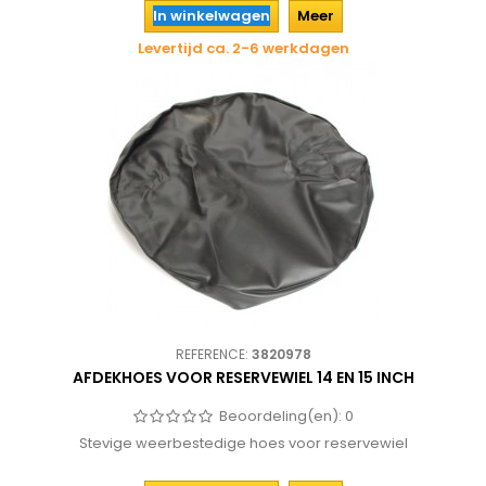
In winkelwagen
Meer
Levertijd ca. 2-6 werkdagen
REFERENCE:
3820978
AFDEKHOES VOOR RESERVEWIEL 14 EN 15 INCH
Beoordeling(en):
0
Stevige weerbestedige hoes voor reservewiel