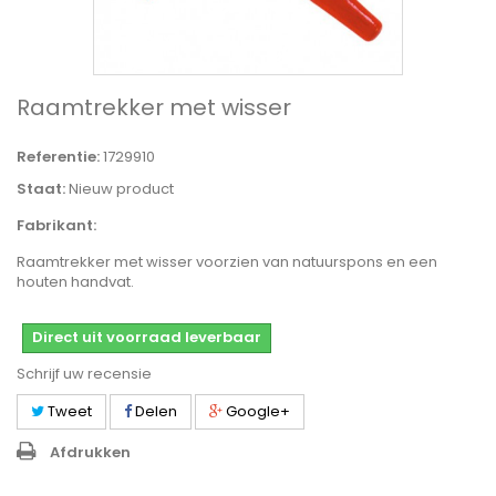
Raamtrekker met wisser
Referentie:
1729910
Staat:
Nieuw product
Fabrikant:
Raamtrekker met wisser voorzien van natuurspons en een
houten handvat.
Direct uit voorraad leverbaar
Schrijf uw recensie
Tweet
Delen
Google+
Afdrukken