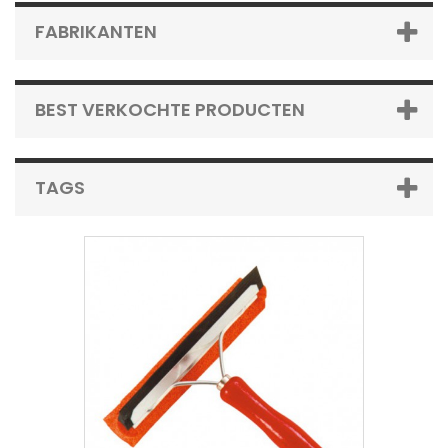
FABRIKANTEN
BEST VERKOCHTE PRODUCTEN
TAGS