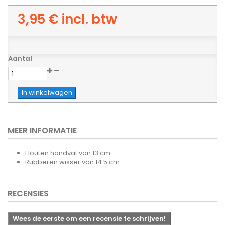
3,95 €
incl. btw
Aantal
In winkelwagen
MEER INFORMATIE
Houten handvat van 13 cm
Rubberen wisser van 14.5 cm
RECENSIES
Wees de eerste om een recensie te schrijven!