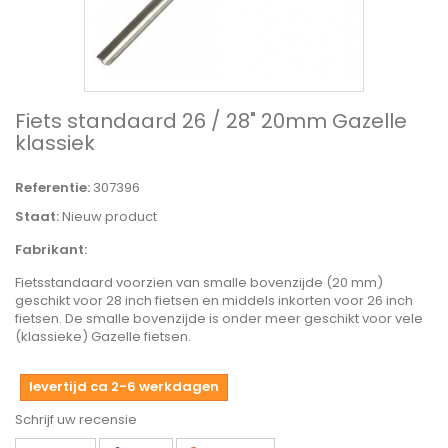
Fiets standaard 26 / 28" 20mm Gazelle
klassiek
Referentie:
307396
Staat:
Nieuw product
Fabrikant:
Fietsstandaard voorzien van smalle bovenzijde (20 mm)
geschikt voor 28 inch fietsen en middels inkorten voor 26 inch
fietsen. De smalle bovenzijde is onder meer geschikt voor vele
(klassieke) Gazelle fietsen.
levertijd ca 2-6 werkdagen
Schrijf uw recensie