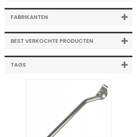
FABRIKANTEN
BEST VERKOCHTE PRODUCTEN
TAGS