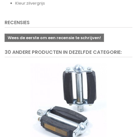
Kleur:zilvergrijs
RECENSIES
Wees de eerste om een recensie te schrijven!
30 ANDERE PRODUCTEN IN DEZELFDE CATEGORIE: