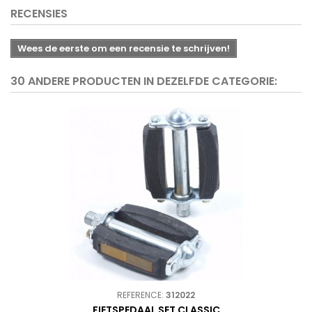
RECENSIES
Wees de eerste om een recensie te schrijven!
30 ANDERE PRODUCTEN IN DEZELFDE CATEGORIE:
REFERENCE:
312022
FIETSPEDAAL SET CLASSIC