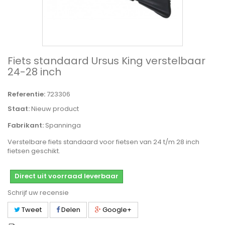
Fiets standaard Ursus King verstelbaar
24-28 inch
Referentie:
723306
Staat:
Nieuw product
Fabrikant:
Spanninga
Verstelbare fiets standaard voor fietsen van 24 t/m 28 inch
fietsen geschikt.
Direct uit voorraad leverbaar
Schrijf uw recensie
Tweet
Delen
Google+