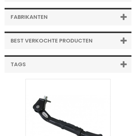
FABRIKANTEN
BEST VERKOCHTE PRODUCTEN
TAGS