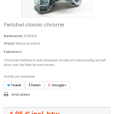
Fietsbel classic chrome
Referentie:
9705104
Staat:
Nieuw product
Fabrikant:
Chromen fietsbel in een klassiek model om eenvoudig op het
stuur van de fiets te schroeven.
Schrijf uw recensie
Tweet
Delen
Google+
Afdrukken