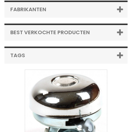
FABRIKANTEN
BEST VERKOCHTE PRODUCTEN
TAGS