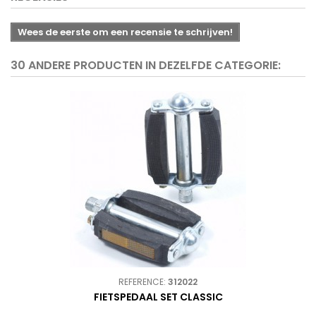
Wees de eerste om een recensie te schrijven!
30 ANDERE PRODUCTEN IN DEZELFDE CATEGORIE:
REFERENCE:
312022
FIETSPEDAAL SET CLASSIC