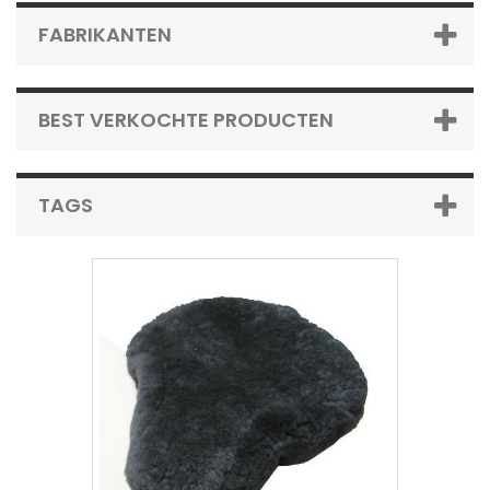
FABRIKANTEN
BEST VERKOCHTE PRODUCTEN
TAGS