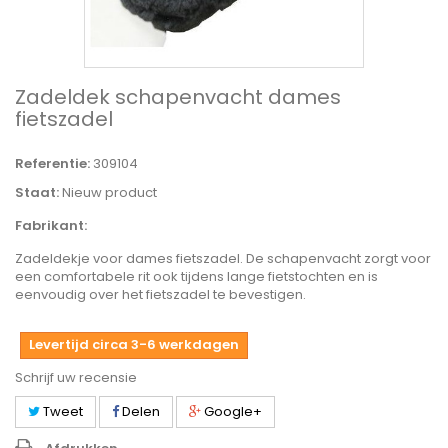
Zadeldek schapenvacht dames
fietszadel
Referentie:
309104
Staat:
Nieuw product
Fabrikant:
Zadeldekje voor dames fietszadel. De schapenvacht zorgt voor
een comfortabele rit ook tijdens lange fietstochten en is
eenvoudig over het fietszadel te bevestigen.
Levertijd circa 3-6 werkdagen
Schrijf uw recensie
Tweet
Delen
Google+