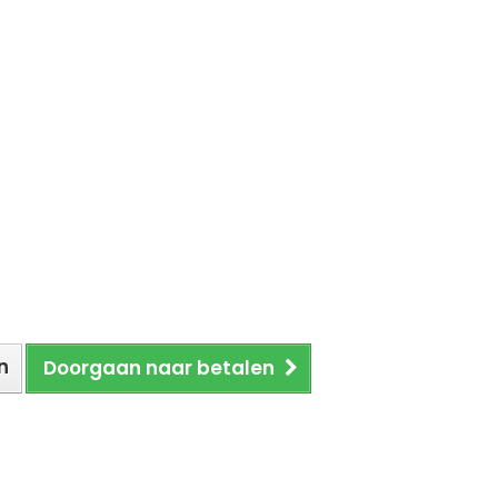
n
Doorgaan naar betalen