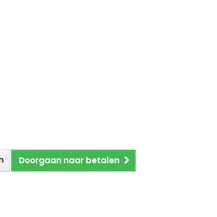
n
Doorgaan naar betalen