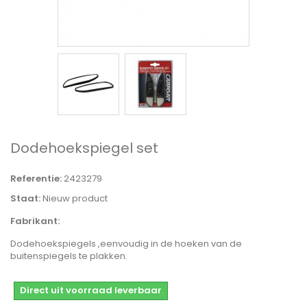
Dodehoekspiegel set
Referentie:
2423279
Staat:
Nieuw product
Fabrikant:
Dodehoekspiegels ,eenvoudig in de hoeken van de
buitenspiegels te plakken.
Direct uit voorraad leverbaar