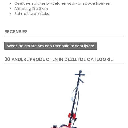
Geeft een groter blikveld en voorkom dode hoeken
Afmeting 13 x 3 cm
Set met twee stuks
RECENSIES
Wees de eerste om een recensie te schrijven!
30 ANDERE PRODUCTEN IN DEZELFDE CATEGORIE: