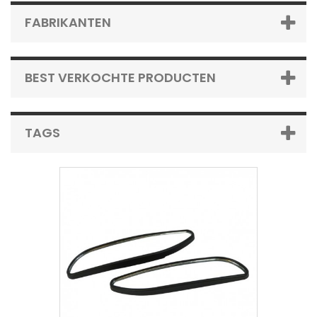
FABRIKANTEN
BEST VERKOCHTE PRODUCTEN
TAGS